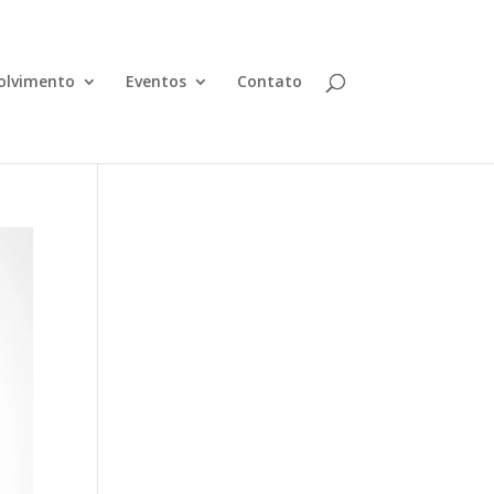
olvimento
Eventos
Contato