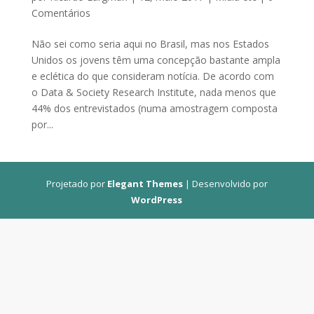
Comentários
Não sei como seria aqui no Brasil, mas nos Estados
Unidos os jovens têm uma concepção bastante ampla
e eclética do que consideram notícia. De acordo com
o Data & Society Research Institute, nada menos que
44% dos entrevistados (numa amostragem composta
por...
Projetado por
Elegant Themes
| Desenvolvido por
WordPress