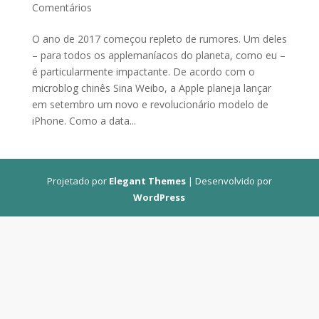
Comentários
O ano de 2017 começou repleto de rumores. Um deles
– para todos os applemaníacos do planeta, como eu –
é particularmente impactante. De acordo com o
microblog chinês Sina Weibo, a Apple planeja lançar
em setembro um novo e revolucionário modelo de
iPhone. Como a data...
Projetado por
Elegant Themes
| Desenvolvido por
WordPress