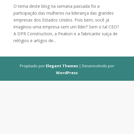
O tema deste blog na semana passada foi a
participação das mulheres na liderança das grandes
empresas dos Estados Unidos. Pois bem, você já
imaginou uma empresa sem um líder? Sem o tal CEO?
A DPR Construction, a Peakon e a fabricante suíça de
relógios e artigos de...
Projetado por
Elegant Themes
| Desenvolvido por
WordPress