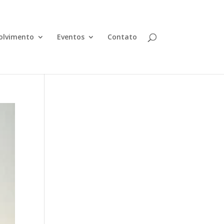
olvimento
Eventos
Contato