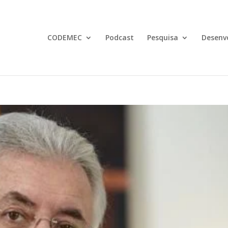
CODEMEC
Podcast
Pesquisa
Desenv