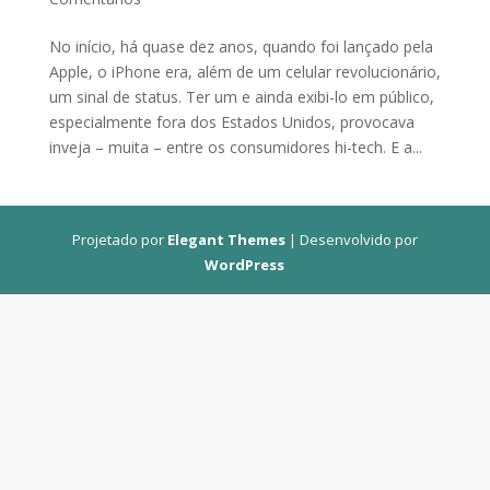
No início, há quase dez anos, quando foi lançado pela
Apple, o iPhone era, além de um celular revolucionário,
um sinal de status. Ter um e ainda exibi-lo em público,
especialmente fora dos Estados Unidos, provocava
inveja – muita – entre os consumidores hi-tech. E a...
Projetado por
Elegant Themes
| Desenvolvido por
WordPress