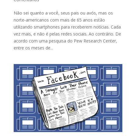
Não sei quanto a você, seus pais ou avós, mas os
norte-americanos com mais de 65 anos estão
utilizando smartphones para receberem notícias. Cada
vez mais, e não é pelas redes sociais. Ao contrário. De
acordo com uma pesquisa do Pew Research Center,
entre os meses de...