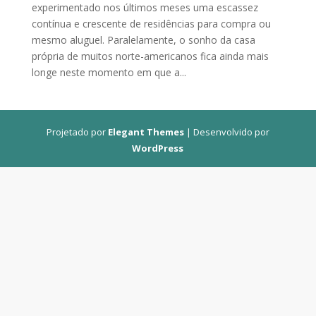
experimentado nos últimos meses uma escassez
contínua e crescente de residências para compra ou
mesmo aluguel. Paralelamente, o sonho da casa
própria de muitos norte-americanos fica ainda mais
longe neste momento em que a...
Projetado por
Elegant Themes
| Desenvolvido por
WordPress