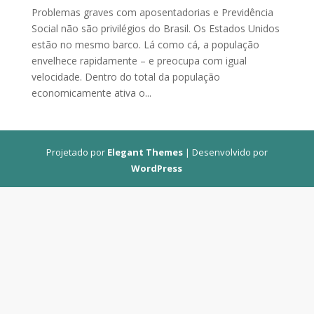
Problemas graves com aposentadorias e Previdência
Social não são privilégios do Brasil. Os Estados Unidos
estão no mesmo barco. Lá como cá, a população
envelhece rapidamente – e preocupa com igual
velocidade. Dentro do total da população
economicamente ativa o...
Projetado por
Elegant Themes
| Desenvolvido por
WordPress