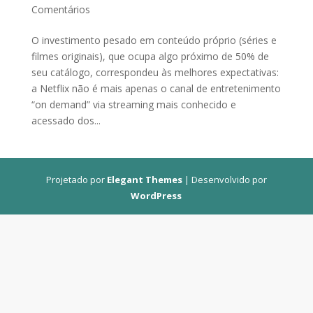
Comentários
O investimento pesado em conteúdo próprio (séries e
filmes originais), que ocupa algo próximo de 50% de
seu catálogo, correspondeu às melhores expectativas:
a Netflix não é mais apenas o canal de entretenimento
“on demand” via streaming mais conhecido e
acessado dos...
Projetado por
Elegant Themes
| Desenvolvido por
WordPress