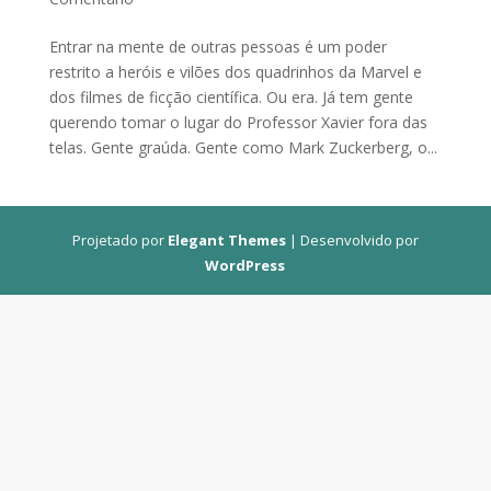
Entrar na mente de outras pessoas é um poder
restrito a heróis e vilões dos quadrinhos da Marvel e
dos filmes de ficção científica. Ou era. Já tem gente
querendo tomar o lugar do Professor Xavier fora das
telas. Gente graúda. Gente como Mark Zuckerberg, o...
Projetado por
Elegant Themes
| Desenvolvido por
WordPress