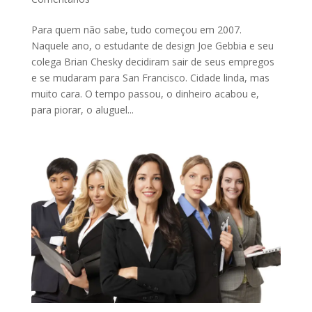
Para quem não sabe, tudo começou em 2007.
Naquele ano, o estudante de design Joe Gebbia e seu
colega Brian Chesky decidiram sair de seus empregos
e se mudaram para San Francisco. Cidade linda, mas
muito cara. O tempo passou, o dinheiro acabou e,
para piorar, o aluguel...