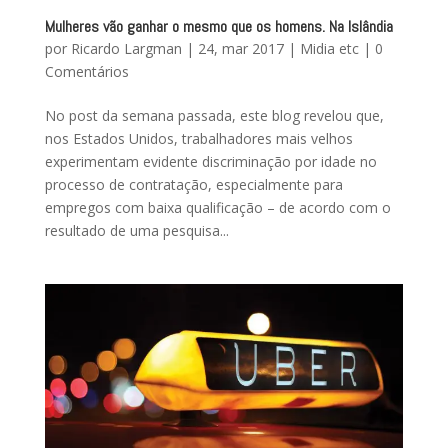
Mulheres vão ganhar o mesmo que os homens. Na Islândia
por
Ricardo Largman
|
24, mar 2017
|
Midia etc
|
0
Comentários
No post da semana passada, este blog revelou que,
nos Estados Unidos, trabalhadores mais velhos
experimentam evidente discriminação por idade no
processo de contratação, especialmente para
empregos com baixa qualificação – de acordo com o
resultado de uma pesquisa...