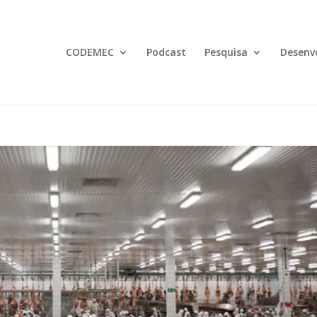
CODEMEC
Podcast
Pesquisa
Desenv