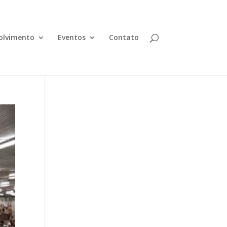
olvimento
Eventos
Contato