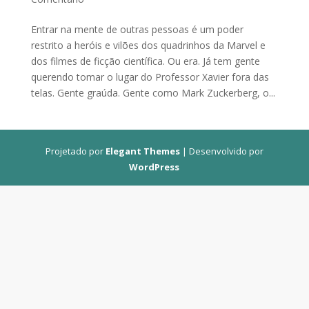
Entrar na mente de outras pessoas é um poder
restrito a heróis e vilões dos quadrinhos da Marvel e
dos filmes de ficção científica. Ou era. Já tem gente
querendo tomar o lugar do Professor Xavier fora das
telas. Gente graúda. Gente como Mark Zuckerberg, o...
Projetado por
Elegant Themes
| Desenvolvido por
WordPress