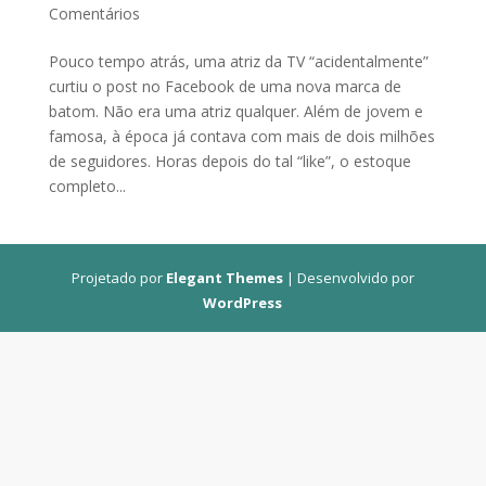
Comentários
Pouco tempo atrás, uma atriz da TV “acidentalmente”
curtiu o post no Facebook de uma nova marca de
batom. Não era uma atriz qualquer. Além de jovem e
famosa, à época já contava com mais de dois milhões
de seguidores. Horas depois do tal “like”, o estoque
completo...
Projetado por
Elegant Themes
| Desenvolvido por
WordPress