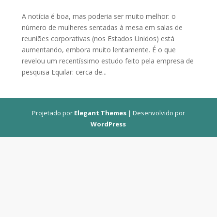
A notícia é boa, mas poderia ser muito melhor: o
número de mulheres sentadas à mesa em salas de
reuniões corporativas (nos Estados Unidos) está
aumentando, embora muito lentamente. É o que
revelou um recentíssimo estudo feito pela empresa de
pesquisa Equilar: cerca de...
Projetado por
Elegant Themes
| Desenvolvido por
WordPress