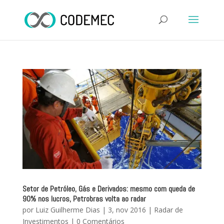
Setor de Petróleo, Gás e Derivados: mesmo com queda de
90% nos lucros, Petrobras volta ao radar
por
Luiz Guilherme Dias
|
3, nov 2016
|
Radar de
Investimentos
|
0 Comentários