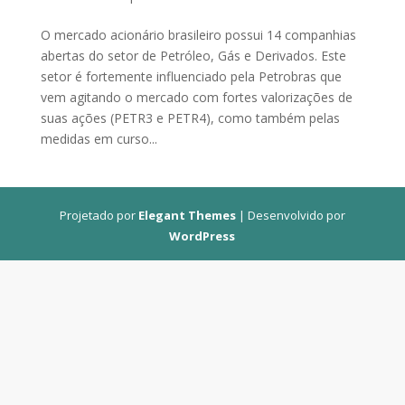
O mercado acionário brasileiro possui 14 companhias
abertas do setor de Petróleo, Gás e Derivados. Este
setor é fortemente influenciado pela Petrobras que
vem agitando o mercado com fortes valorizações de
suas ações (PETR3 e PETR4), como também pelas
medidas em curso...
Projetado por
Elegant Themes
| Desenvolvido por
WordPress