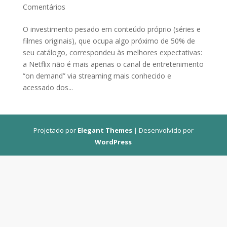
Comentários
O investimento pesado em conteúdo próprio (séries e
filmes originais), que ocupa algo próximo de 50% de
seu catálogo, correspondeu às melhores expectativas:
a Netflix não é mais apenas o canal de entretenimento
“on demand” via streaming mais conhecido e
acessado dos...
Projetado por
Elegant Themes
| Desenvolvido por
WordPress