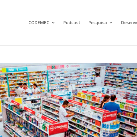
CODEMEC
Podcast
Pesquisa
Desenv