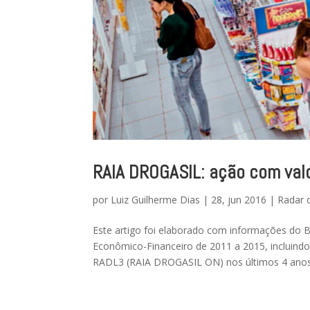
RAIA DROGASIL: ação com val
por
Luiz Guilherme Dias
|
28, jun 2016
|
Radar 
Este artigo foi elaborado com informações do
Econômico-Financeiro de 2011 a 2015, inclui
RADL3 (RAIA DROGASIL ON) nos últimos 4 anos.