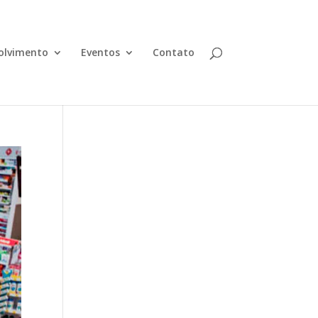
olvimento
Eventos
Contato