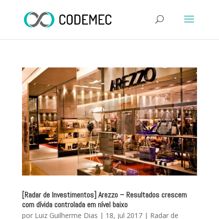
[Radar de Investimentos] Arezzo – Resultados crescem
com dívida controlada em nível baixo
por
Luiz Guilherme Dias
|
18, jul 2017
|
Radar de