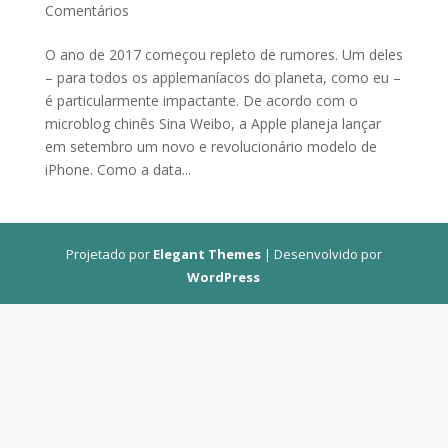
Comentários
O ano de 2017 começou repleto de rumores. Um deles
– para todos os applemaníacos do planeta, como eu –
é particularmente impactante. De acordo com o
microblog chinês Sina Weibo, a Apple planeja lançar
em setembro um novo e revolucionário modelo de
iPhone. Como a data...
Projetado por
Elegant Themes
| Desenvolvido por
WordPress