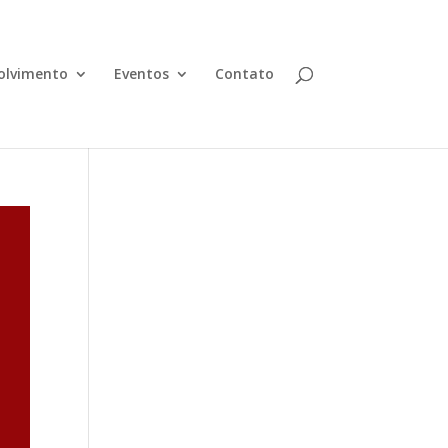
olvimento
Eventos
Contato