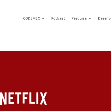
CODEMEC
Podcast
Pesquisa
Desenv