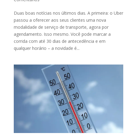
Duas boas notícias nos últimos dias. A primeira: o Uber
passou a oferecer aos seus clientes uma nova
modalidade de serviço de transporte, agora por
agendamento. Isso mesmo. Você pode marcar a
corrida com até 30 dias de antecedência e em
qualquer horário – a novidade é...