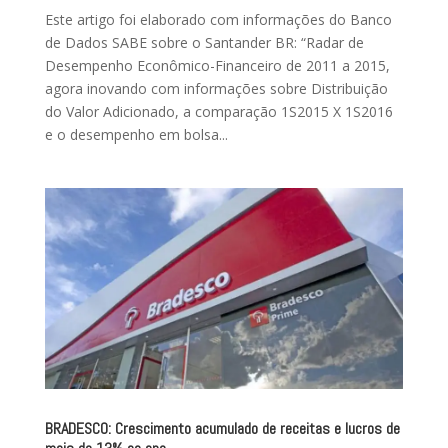
Este artigo foi elaborado com informações do Banco
de Dados SABE sobre o Santander BR: “Radar de
Desempenho Econômico-Financeiro de 2011 a 2015,
agora inovando com informações sobre Distribuição
do Valor Adicionado, a comparação 1S2015 X 1S2016
e o desempenho em bolsa...
BRADESCO: Crescimento acumulado de receitas e lucros de