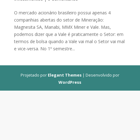
O mercado acionário brasileiro possui apenas 4
companhias abertas do setor de Mineração:
Magnesita SA, Manabi, MMX Miner e Vale. Mas,
podemos dizer que a Vale é praticamente o Setor: em
termos de bolsa quando a Vale vai mal o Setor vai mal
e vice-versa. No 1º semestre...
Projetado por
Elegant Themes
| Desenvolvido por
WordPress