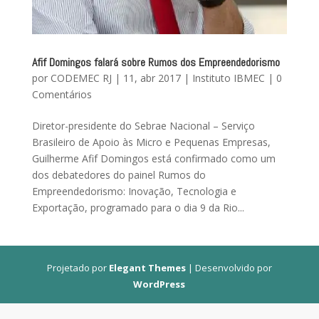
Afif Domingos falará sobre Rumos dos Empreendedorismo
por
CODEMEC RJ
|
11, abr 2017
|
Instituto IBMEC
|
0
Comentários
Diretor-presidente do Sebrae Nacional – Serviço
Brasileiro de Apoio às Micro e Pequenas Empresas,
Guilherme Afif Domingos está confirmado como um
dos debatedores do painel Rumos do
Empreendedorismo: Inovação, Tecnologia e
Exportação, programado para o dia 9 da Rio...
Projetado por
Elegant Themes
| Desenvolvido por
WordPress