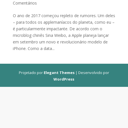
Comentários
O ano de 2017 começou repleto de rumores. Um deles
– para todos os applemaníacos do planeta, como eu –
é particularmente impactante. De acordo com o
microblog chinês Sina Weibo, a Apple planeja lançar
em setembro um novo e revolucionário modelo de
iPhone. Como a data...
Projetado por
Elegant Themes
| Desenvolvido por
WordPress