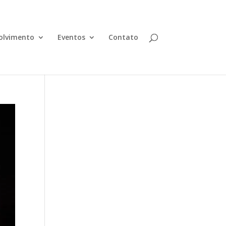
olvimento
Eventos
Contato