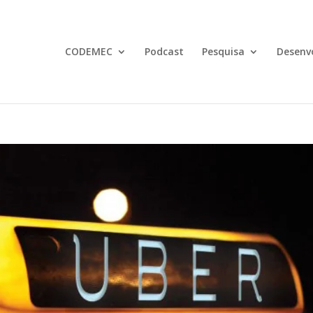
CODEMEC
Podcast
Pesquisa
Desenv