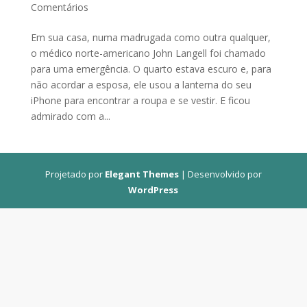
Comentários
Em sua casa, numa madrugada como outra qualquer,
o médico norte-americano John Langell foi chamado
para uma emergência. O quarto estava escuro e, para
não acordar a esposa, ele usou a lanterna do seu
iPhone para encontrar a roupa e se vestir. E ficou
admirado com a...
Projetado por
Elegant Themes
| Desenvolvido por
WordPress