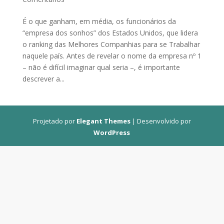
É o que ganham, em média, os funcionários da
“empresa dos sonhos” dos Estados Unidos, que lidera
o ranking das Melhores Companhias para se Trabalhar
naquele país. Antes de revelar o nome da empresa nº 1
– não é difícil imaginar qual seria –, é importante
descrever a...
Projetado por
Elegant Themes
| Desenvolvido por
WordPress