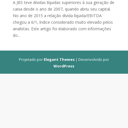
A JBS teve dívidas líquidas superiores à sua geração de
caixa desde o ano de 2007, quando abriu seu capital.
No ano de 2015 a relação dívida líquida/EBITDA
chegou a 6/1, índice considerado muito elevado pelos
analistas. Este artigo foi elaborado com informações
do...
Projetado por
Elegant Themes
| Desenvolvido por
WordPress