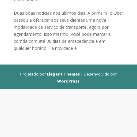
Duas boas notícias nos últimos dias. A primeira: o Uber
passou a oferecer aos seus clientes uma nova
modalidade de serviço de transporte, agora por
agendamento. Isso mesmo. Você pode marcar a
corrida com até 30 dias de antecedência e em
qualquer horário – a novidade é...
Projetado por
Elegant Themes
| Desenvolvido por
WordPress