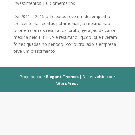
Investimentos
|
0 Comentários
De 2011 a 2015 a Telebras teve um desempenho
crescente nas contas patrimoniais; o mesmo não
ocorreu com os resultados: bruto, geração de caixa
medida pelo EBITDA e resultado líquido, que tiveram
fortes quedas no período. Por outro lado a empresa
teve um crescimento...
Projetado por
Elegant Themes
| Desenvolvido por
WordPress