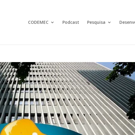
CODEMEC
Podcast
Pesquisa
Desenv