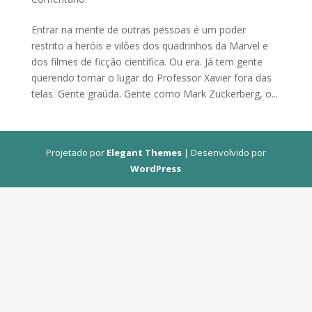
Entrar na mente de outras pessoas é um poder
restrito a heróis e vilões dos quadrinhos da Marvel e
dos filmes de ficção científica. Ou era. Já tem gente
querendo tomar o lugar do Professor Xavier fora das
telas. Gente graúda. Gente como Mark Zuckerberg, o...
Projetado por
Elegant Themes
| Desenvolvido por
WordPress