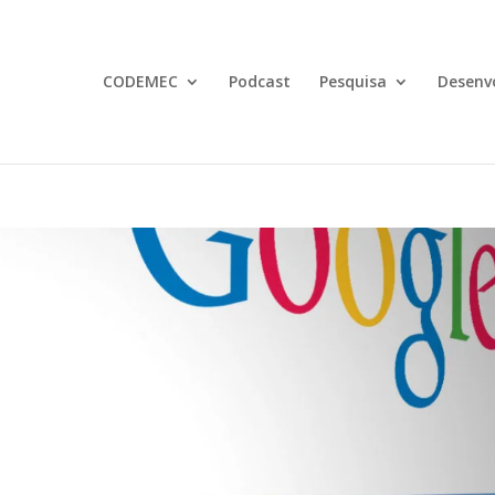
CODEMEC
Podcast
Pesquisa
Desenv