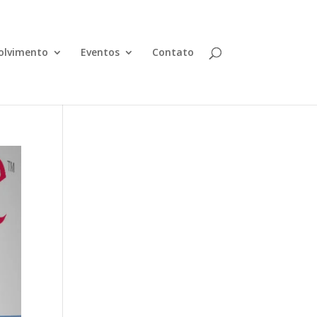
olvimento
Eventos
Contato