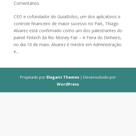
Comentários
CEO e cofundador do GuiaBolso, um dos aplicativos e
controle financeiro de maior sucesso no País, Thiago
Alvarez está confirmado como um dos palestrantes do
painel Fintech da Rio Money Fair – A Feira do Dinheiro,
no dia 10 de maio. Alvarez é mestre em Administração
e...
Projetado por
Elegant Themes
| Desenvolvido por
WordPress