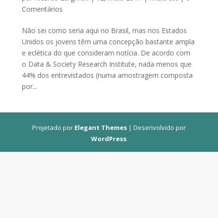
Comentários
Não sei como seria aqui no Brasil, mas nos Estados
Unidos os jovens têm uma concepção bastante ampla
e eclética do que consideram notícia. De acordo com
o Data & Society Research Institute, nada menos que
44% dos entrevistados (numa amostragem composta
por...
Projetado por
Elegant Themes
| Desenvolvido por
WordPress