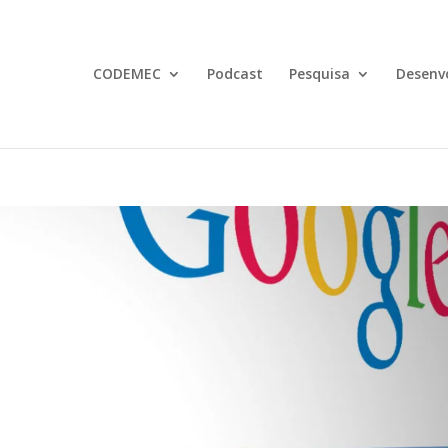
CODEMEC
Podcast
Pesquisa
Desenv