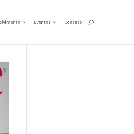
olvimento
Eventos
Contato