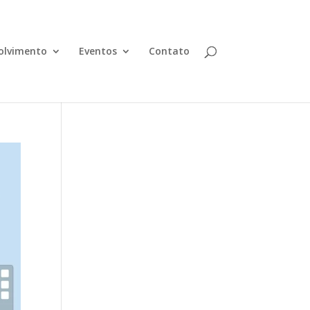
olvimento
Eventos
Contato