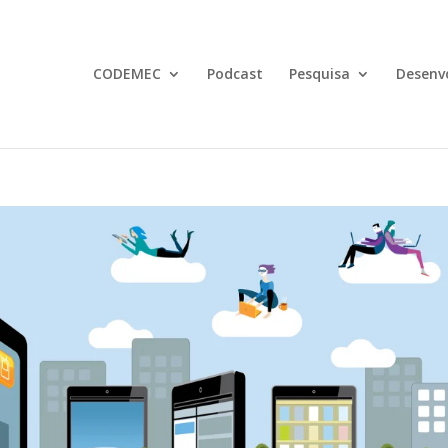
CODEMEC
Podcast
Pesquisa
Desenv