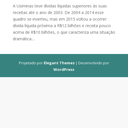
A Usiminas teve dívidas líquidas superiores às suas
receitas até o ano de 2003. De 2004 a 2014 esse
quadro se inverteu, mas em 2015 voltou a ocorrer:
dívida líquida próxima a R$12 bilhões e receita pouco
acima de R$10 bilhões, o que caracteriza uma situação
dramática....
Projetado por
Elegant Themes
| Desenvolvido por
WordPress