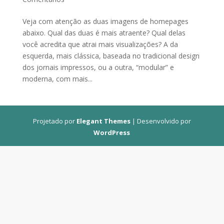
Veja com atenção as duas imagens de homepages
abaixo. Qual das duas é mais atraente? Qual delas
você acredita que atrai mais visualizações? A da
esquerda, mais clássica, baseada no tradicional design
dos jornais impressos, ou a outra, “modular” e
moderna, com mais...
Projetado por
Elegant Themes
| Desenvolvido por
WordPress