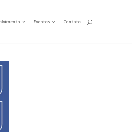
olvimento
Eventos
Contato