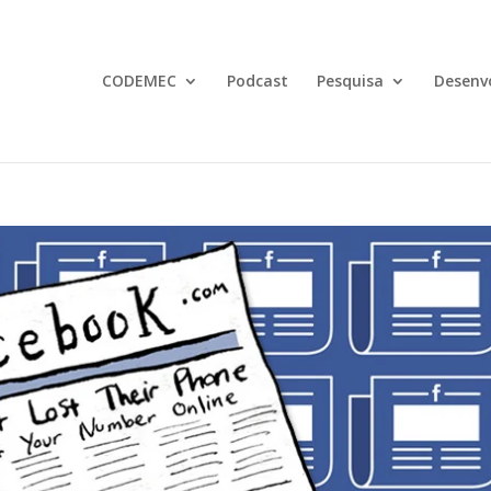
CODEMEC
Podcast
Pesquisa
Desenv