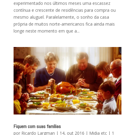
experimentado nos últimos meses uma escassez
contínua e crescente de residências para compra ou
mesmo aluguel. Paralelamente, o sonho da casa
própria de muitos norte-americanos fica ainda mais
longe neste momento em que a...
Fiquem com suas famílias
por
Ricardo Largman
|
14, out 2016
|
Midia etc
|
1