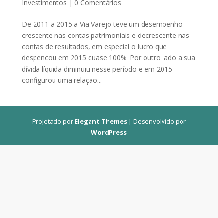
Investimentos
|
0 Comentários
De 2011 a 2015 a Via Varejo teve um desempenho
crescente nas contas patrimoniais e decrescente nas
contas de resultados, em especial o lucro que
despencou em 2015 quase 100%. Por outro lado a sua
dívida líquida diminuiu nesse período e em 2015
configurou uma relação...
Projetado por
Elegant Themes
| Desenvolvido por
WordPress