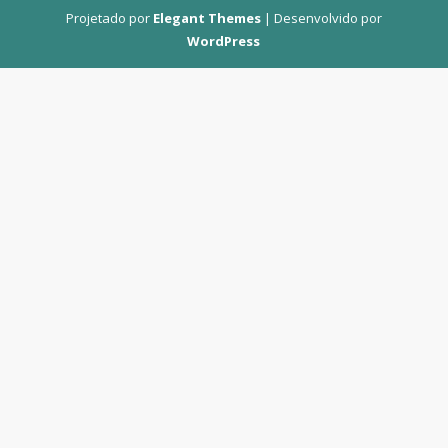
Projetado por
Elegant Themes
| Desenvolvido por
WordPress