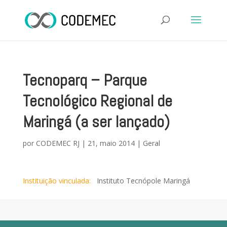
Tecnoparq – Parque
Tecnológico Regional de
Maringá (a ser lançado)
por
CODEMEC RJ
|
21, maio 2014
|
Geral
Instituição vinculada:
Instituto Tecnópole Maringá