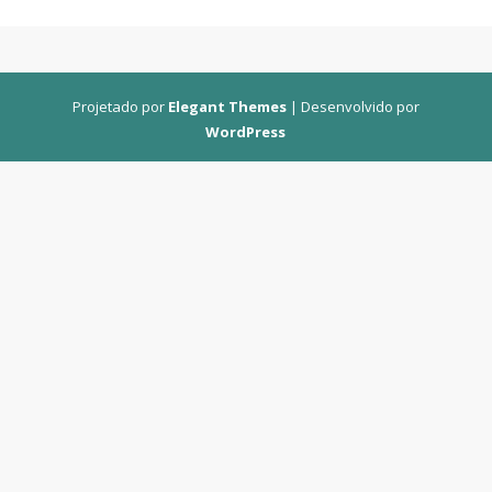
Projetado por
Elegant Themes
| Desenvolvido por
WordPress