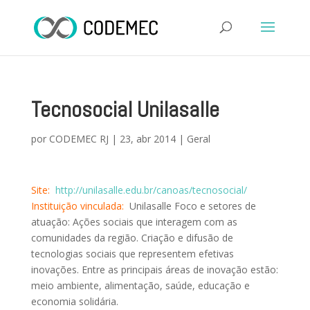
Tecnosocial Unilasalle
por
CODEMEC RJ
|
23, abr 2014
|
Geral
Site:
http://unilasalle.edu.br/canoas/tecnosocial/
Instituição vinculada:
Unilasalle Foco e setores de
atuação: Ações sociais que interagem com as
comunidades da região. Criação e difusão de
tecnologias sociais que representem efetivas
inovações. Entre as principais áreas de inovação estão:
meio ambiente, alimentação, saúde, educação e
economia solidária.