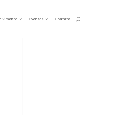
olvimento
Eventos
Contato