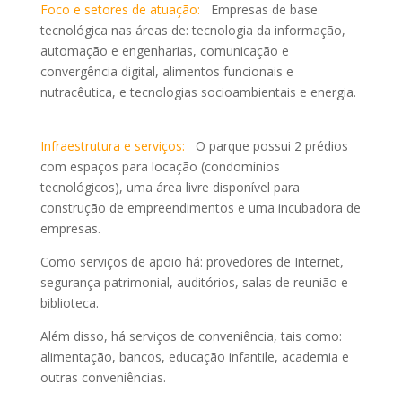
Foco e setores de atuação:
Empresas de base
tecnológica nas áreas de: tecnologia da informação,
automação e engenharias, comunicação e
convergência digital, alimentos funcionais e
nutracêutica, e tecnologias socioambientais e energia.
Infraestrutura e serviços:
O parque possui 2 prédios
com espaços para locação (condomínios
tecnológicos), uma área livre disponível para
construção de empreendimentos e uma incubadora de
empresas.
Como serviços de apoio há: provedores de Internet,
segurança patrimonial, auditórios, salas de reunião e
biblioteca.
Além disso, há serviços de conveniência, tais como:
alimentação, bancos, educação infantile, academia e
outras conveniências.