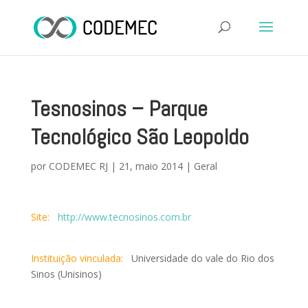
Tesnosinos – Parque
Tecnológico São Leopoldo
por
CODEMEC RJ
|
21, maio 2014
|
Geral
Site:
http://www.tecnosinos.com.br
Instituição vinculada:
Universidade do vale do Rio dos
Sinos (Unisinos)