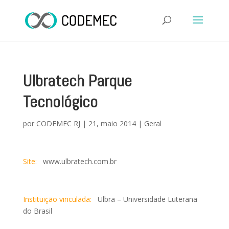
Ulbratech Parque
Tecnológico
por
CODEMEC RJ
|
21, maio 2014
|
Geral
Site:
www.ulbratech.com.br
Instituição vinculada:
Ulbra – Universidade Luterana
do Brasil