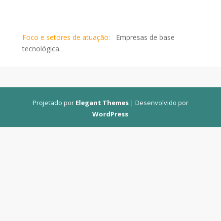
Foco e setores de atuação:
Empresas de base
tecnológica.
Projetado por
Elegant Themes
| Desenvolvido por
WordPress